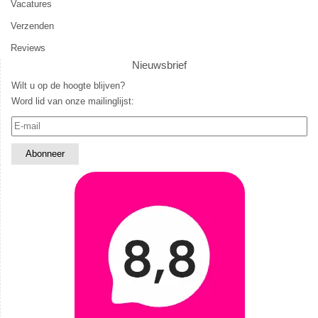
Vacatures
Verzenden
Reviews
Nieuwsbrief
Wilt u op de hoogte blijven?
Word lid van onze mailinglijst: