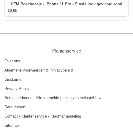
HEM Boekhoesje - iPhone 11 Pro - Suede look gevlamd rood
€9,99
Klantenservice
Over ons
Algemene voorwaarden & Privacybeleid
Disclaimer
Privacy Policy
Betaalmethoden - Alle vermelde prijzen zijn inclusief btw.
Retourneren
Contact / Klantenservice / Klachtafhandeling
Sitemap