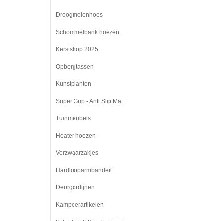
Droogmolenhoes
Schommelbank hoezen
Kerstshop 2025
Opbergtassen
Kunstplanten
Super Grip - Anti Slip Mat
Tuinmeubels
Heater hoezen
Verzwaarzakjes
Hardlooparmbanden
Deurgordijnen
Kampeerartikelen