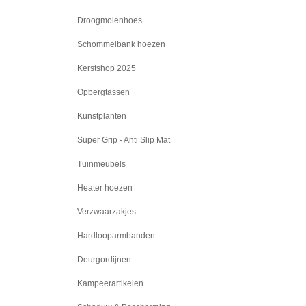
Droogmolenhoes
Schommelbank hoezen
Kerstshop 2025
Opbergtassen
Kunstplanten
Super Grip - Anti Slip Mat
Tuinmeubels
Heater hoezen
Verzwaarzakjes
Hardlooparmbanden
Deurgordijnen
Kampeerartikelen