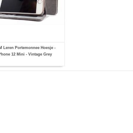
 Leren Portemonnee Hoesje -
Phone 12 Mini - Vintage Grey