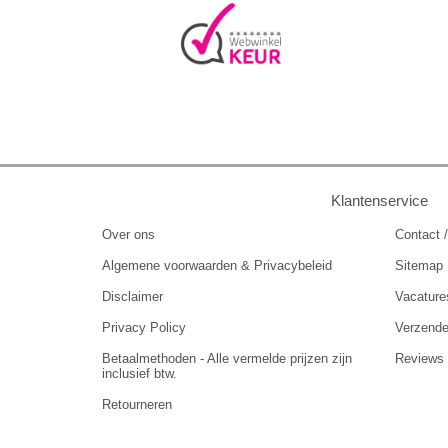
Klantenservice
Over ons
Contact /
Algemene voorwaarden & Privacybeleid
Sitemap
Disclaimer
Vacature
Privacy Policy
Verzend
Betaalmethoden - Alle vermelde prijzen zijn
Reviews
inclusief btw.
Retourneren