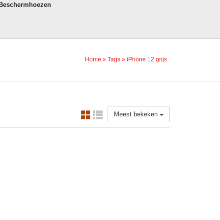
 Beschermhoezen
Home
»
Tags
»
iPhone 12 grijs
Meest bekeken