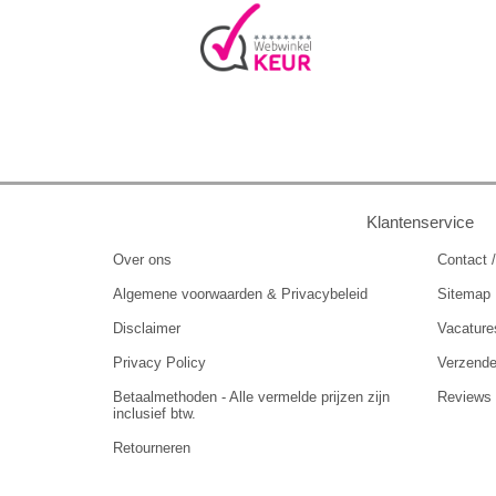
Klantenservice
Over ons
Contact /
Algemene voorwaarden & Privacybeleid
Sitemap
Disclaimer
Vacature
Privacy Policy
Verzend
Betaalmethoden - Alle vermelde prijzen zijn
Reviews
inclusief btw.
Retourneren