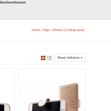
 Beschermhoezen
Home
»
Tags
»
iPhone 12 hoesje goud
Meest bekeken