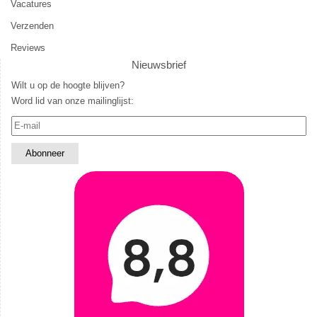
Vacatures
Verzenden
Reviews
Nieuwsbrief
Wilt u op de hoogte blijven?
Word lid van onze mailinglijst: