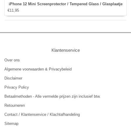
iPhone 12 Mini Screenprotector / Tempered Glass / Glasplaatje
€11,95
Klantenservice
Over ons
Algemene voorwaarden & Privacybeleid
Disclaimer
Privacy Policy
Betaalmethoden - Alle vermelde prijzen zijn inclusief btw.
Retourneren
Contact / Klantenservice / Klachtafhandeling
Sitemap