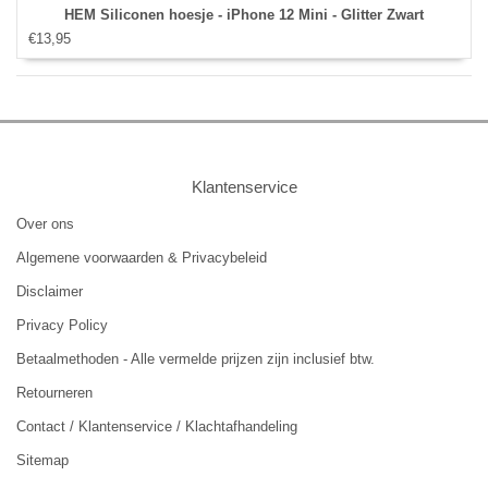
HEM Siliconen hoesje - iPhone 12 Mini - Glitter Zwart
€13,95
Klantenservice
Over ons
Algemene voorwaarden & Privacybeleid
Disclaimer
Privacy Policy
Betaalmethoden - Alle vermelde prijzen zijn inclusief btw.
Retourneren
Contact / Klantenservice / Klachtafhandeling
Sitemap