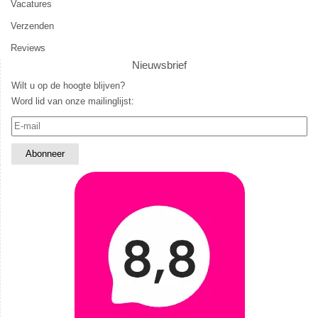
Vacatures
Verzenden
Reviews
Nieuwsbrief
Wilt u op de hoogte blijven?
Word lid van onze mailinglijst: