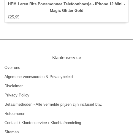
HEM Leren Rits Portemonnee Telefoonhoesje - iPhone 12 Mini -
Magic Glitter Gold
€25,95
Klantenservice
Over ons
Algemene voorwaarden & Privacybeleid
Disclaimer
Privacy Policy
Betaalmethoden - Alle vermelde prijzen zijn inclusief btw.
Retourneren
Contact / Klantenservice / Klachtafhandeling
Sitemap