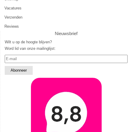
Vacatures
Verzenden
Reviews
Nieuwsbrief
Wilt u op de hoogte blijven?
Word lid van onze mailinglijst: