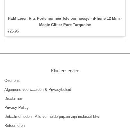
HEM Leren Rits Portemonnee Telefoonhoesje - iPhone 12 Mini -
Magic Glitter Pure Turquoise
€25,95
Klantenservice
Over ons
Algemene voorwaarden & Privacybeleid
Disclaimer
Privacy Policy
Betaalmethoden - Alle vermelde prijzen zijn inclusief btw.
Retourneren