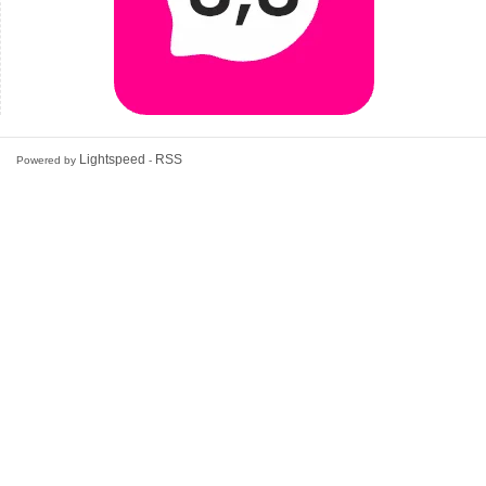
Lightspeed
RSS
Powered by
-