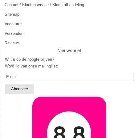
Contact / Klantenservice / Klachtafhandeling
Sitemap
Vacatures
Verzenden
Reviews
Nieuwsbrief
Wilt u op de hoogte blijven?
Word lid van onze mailinglijst: