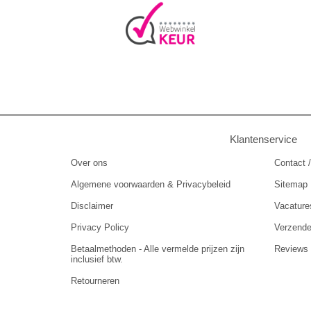
Klantenservice
Over ons
Contact /
Algemene voorwaarden & Privacybeleid
Sitemap
Disclaimer
Vacature
Privacy Policy
Verzend
Betaalmethoden - Alle vermelde prijzen zijn
Reviews
inclusief btw.
Retourneren