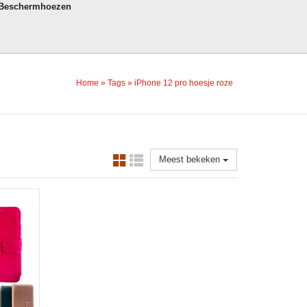
 Beschermhoezen
Home
»
Tags
»
iPhone 12 pro hoesje roze
Meest bekeken