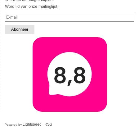
Word lid van onze mailinglijst:
Lightspeed
RSS
Powered by
-