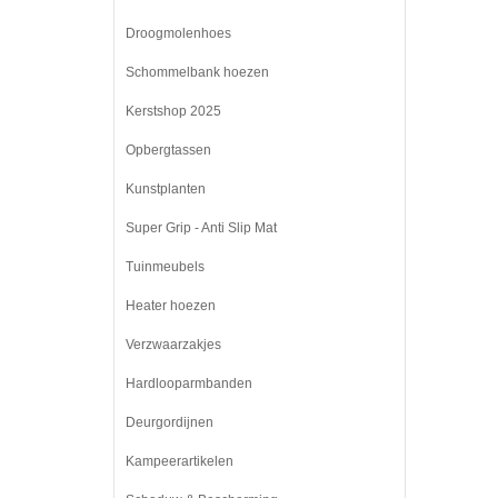
Droogmolenhoes
Schommelbank hoezen
Kerstshop 2025
Opbergtassen
Kunstplanten
Super Grip - Anti Slip Mat
Tuinmeubels
Heater hoezen
Verzwaarzakjes
Hardlooparmbanden
Deurgordijnen
Kampeerartikelen