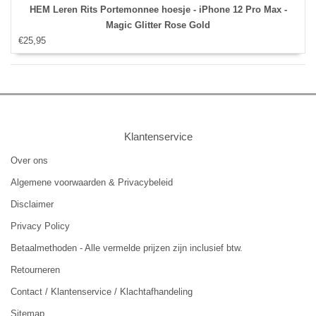
HEM Leren Rits Portemonnee hoesje - iPhone 12 Pro Max -
Magic Glitter Rose Gold
€25,95
Klantenservice
Over ons
Algemene voorwaarden & Privacybeleid
Disclaimer
Privacy Policy
Betaalmethoden - Alle vermelde prijzen zijn inclusief btw.
Retourneren
Contact / Klantenservice / Klachtafhandeling
Sitemap