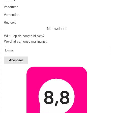
Vacatures
Verzenden
Reviews
Nieuwsbrief
Wilt u op de hoogte blijven?
Word lid van onze mailinglijst: