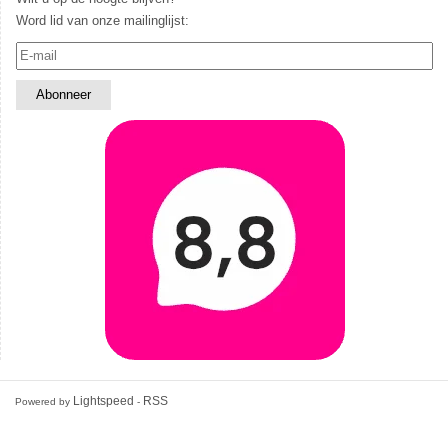
Word lid van onze mailinglijst:
Lightspeed
RSS
Powered by
-