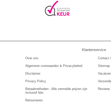
Klantenservice
Over ons
Contact /
Algemene voorwaarden & Privacybeleid
Sitemap
Disclaimer
Vacature
Privacy Policy
Verzend
Betaalmethoden - Alle vermelde prijzen zijn
Reviews
inclusief btw.
Retourneren