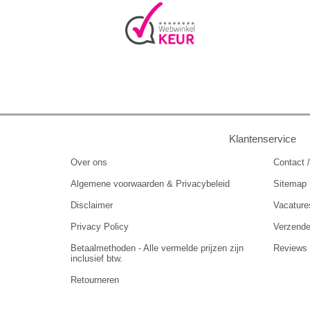
Klantenservice
Over ons
Contact /
Algemene voorwaarden & Privacybeleid
Sitemap
Disclaimer
Vacature
Privacy Policy
Verzend
Betaalmethoden - Alle vermelde prijzen zijn
Reviews
inclusief btw.
Retourneren