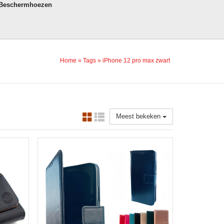
 Beschermhoezen
Home
»
Tags
»
iPhone 12 pro max zwart
Meest bekeken