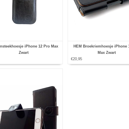
nsteekhoesje iPhone 12 Pro Max
HEM Broekriemhoesje iPhone 
Zwart
Max Zwart
€20,95