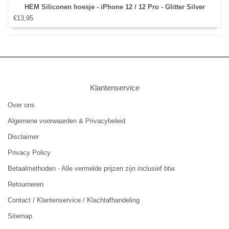
HEM Siliconen hoesje - iPhone 12 / 12 Pro - Glitter Silver
€13,95
Klantenservice
Over ons
Algemene voorwaarden & Privacybeleid
Disclaimer
Privacy Policy
Betaalmethoden - Alle vermelde prijzen zijn inclusief btw.
Retourneren
Contact / Klantenservice / Klachtafhandeling
Sitemap