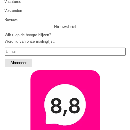
Vacatures
Verzenden
Reviews
Nieuwsbrief
Wilt u op de hoogte blijven?
Word lid van onze mailinglijst: