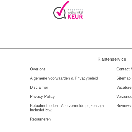
Klantenservice
Over ons
Contact /
Algemene voorwaarden & Privacybeleid
Sitemap
Disclaimer
Vacature
Privacy Policy
Verzend
Betaalmethoden - Alle vermelde prijzen zijn
Reviews
inclusief btw.
Retourneren