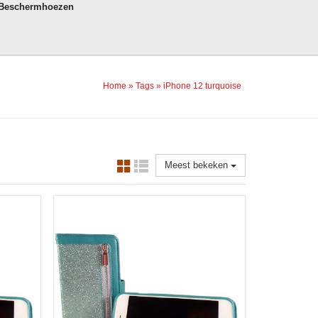
 Beschermhoezen
Home
»
Tags
»
iPhone 12 turquoise
Meest bekeken