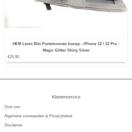
HEM Leren Rits Portemonnee hoesje - iPhone 12 / 12 Pro -
Magic Glitter Shiny Silver
€25,95
Klantenservice
Over ons
Algemene voorwaarden & Privacybeleid
Disclaimer