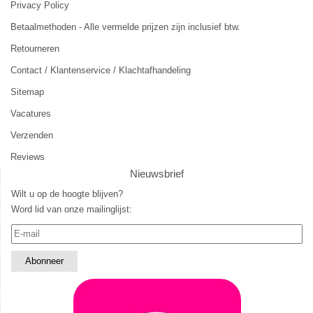
Privacy Policy
Betaalmethoden - Alle vermelde prijzen zijn inclusief btw.
Retourneren
Contact / Klantenservice / Klachtafhandeling
Sitemap
Vacatures
Verzenden
Reviews
Nieuwsbrief
Wilt u op de hoogte blijven?
Word lid van onze mailinglijst: