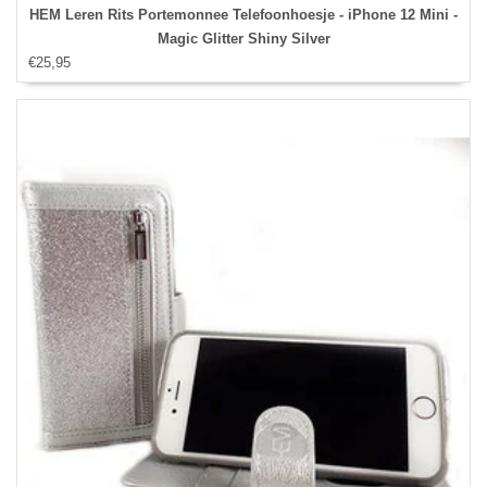
HEM Leren Rits Portemonnee Telefoonhoesje - iPhone 12 Mini -
Magic Glitter Shiny Silver
€25,95