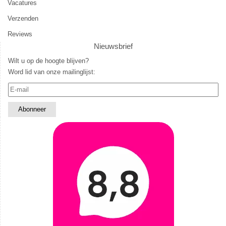
Vacatures
Verzenden
Reviews
Nieuwsbrief
Wilt u op de hoogte blijven?
Word lid van onze mailinglijst: