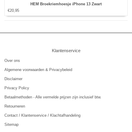
HEM Broekriemhoesje iPhone 13 Zwart
€20,95
Klantenservice
Over ons
Algemene voorwaarden & Privacybeleid
Disclaimer
Privacy Policy
Betaalmethoden - Alle vermelde prijzen zijn inclusief btw.
Retourneren
Contact / Klantenservice / Klachtafhandeling
Sitemap