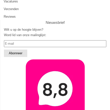
Vacatures
Verzenden
Reviews
Nieuwsbrief
Wilt u op de hoogte blijven?
Word lid van onze mailinglijst: