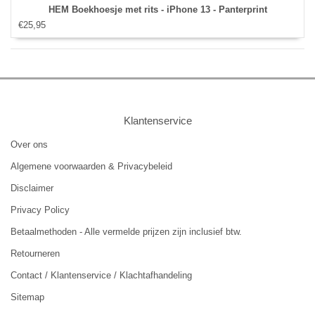
HEM Boekhoesje met rits - iPhone 13 - Panterprint
€25,95
Klantenservice
Over ons
Algemene voorwaarden & Privacybeleid
Disclaimer
Privacy Policy
Betaalmethoden - Alle vermelde prijzen zijn inclusief btw.
Retourneren
Contact / Klantenservice / Klachtafhandeling
Sitemap