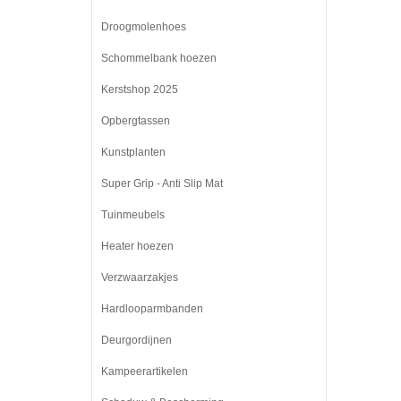
Droogmolenhoes
Schommelbank hoezen
Kerstshop 2025
Opbergtassen
Kunstplanten
Super Grip - Anti Slip Mat
Tuinmeubels
Heater hoezen
Verzwaarzakjes
Hardlooparmbanden
Deurgordijnen
Kampeerartikelen