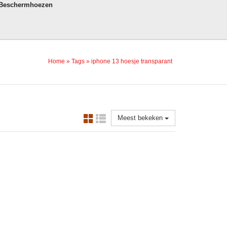
 Beschermhoezen
Home
»
Tags
»
iphone 13 hoesje transparant
Meest bekeken