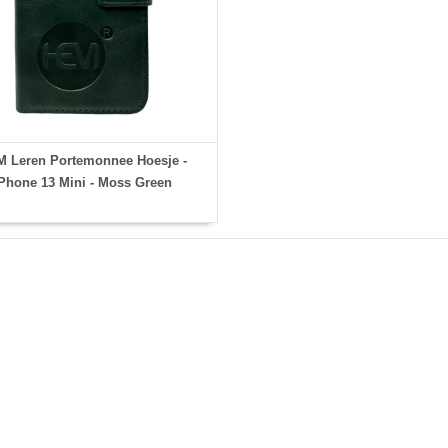
 Leren Portemonnee Hoesje -
Phone 13 Mini - Moss Green