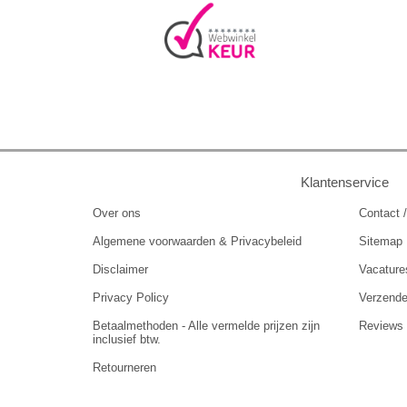
Klantenservice
Over ons
Contact /
Algemene voorwaarden & Privacybeleid
Sitemap
Disclaimer
Vacature
Privacy Policy
Verzend
Betaalmethoden - Alle vermelde prijzen zijn
Reviews
inclusief btw.
Retourneren