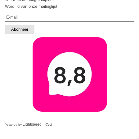
Word lid van onze mailinglijst:
Lightspeed
RSS
Powered by
-