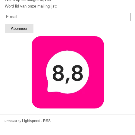
Word lid van onze mailinglijst:
Lightspeed
RSS
Powered by
-