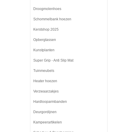
Droogmolenhoes
Schommelbank hoezen
Kerstshop 2025
Opbergtassen
Kunstplanten
Super Grip - Anti Slip Mat
Tuinmeubels
Heater hoezen
Verzwaarzakjes
Hardlooparmbanden
Deurgordijnen
Kampeerartikelen