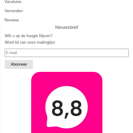
Vacatures
Verzenden
Reviews
Nieuwsbrief
Wilt u op de hoogte blijven?
Word lid van onze mailinglijst: