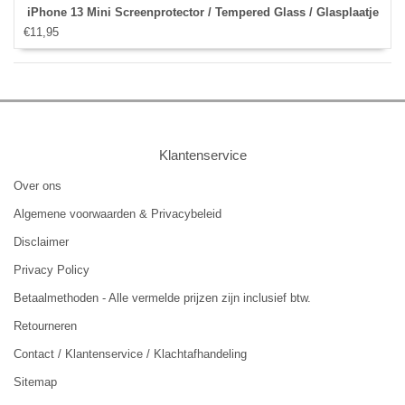
iPhone 13 Mini Screenprotector / Tempered Glass / Glasplaatje
€11,95
Klantenservice
Over ons
Algemene voorwaarden & Privacybeleid
Disclaimer
Privacy Policy
Betaalmethoden - Alle vermelde prijzen zijn inclusief btw.
Retourneren
Contact / Klantenservice / Klachtafhandeling
Sitemap