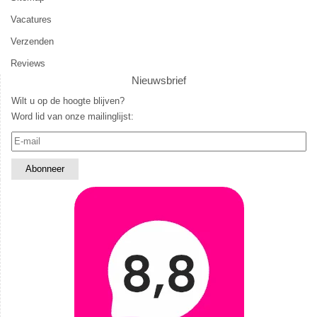
Vacatures
Verzenden
Reviews
Nieuwsbrief
Wilt u op de hoogte blijven?
Word lid van onze mailinglijst: