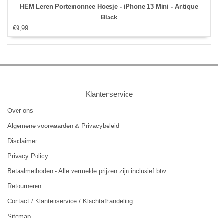
HEM Leren Portemonnee Hoesje - iPhone 13 Mini - Antique
Black
€9,99
Klantenservice
Over ons
Algemene voorwaarden & Privacybeleid
Disclaimer
Privacy Policy
Betaalmethoden - Alle vermelde prijzen zijn inclusief btw.
Retourneren
Contact / Klantenservice / Klachtafhandeling
Sitemap