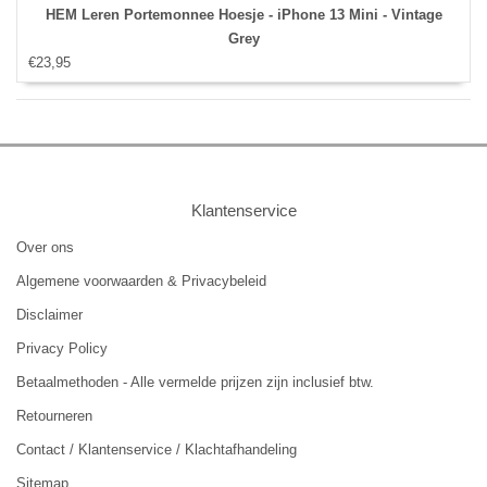
HEM Leren Portemonnee Hoesje - iPhone 13 Mini - Vintage
Grey
€23,95
Klantenservice
Over ons
Algemene voorwaarden & Privacybeleid
Disclaimer
Privacy Policy
Betaalmethoden - Alle vermelde prijzen zijn inclusief btw.
Retourneren
Contact / Klantenservice / Klachtafhandeling
Sitemap