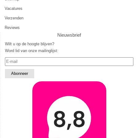
Vacatures
Verzenden
Reviews
Nieuwsbrief
Wilt u op de hoogte blijven?
Word lid van onze mailinglijst: