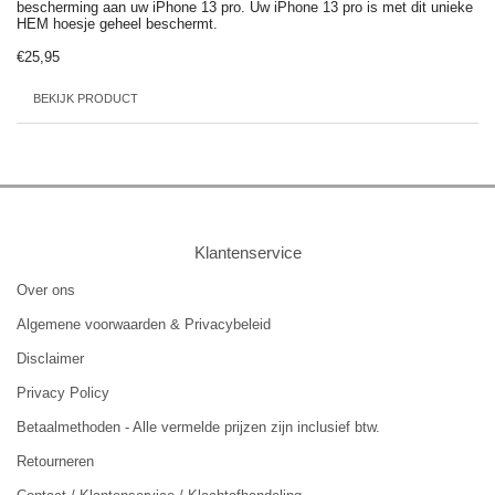
bescherming aan uw iPhone 13 pro. Uw iPhone 13 pro is met dit unieke
HEM hoesje geheel beschermt.
€25,95
BEKIJK PRODUCT
Klantenservice
Over ons
Algemene voorwaarden & Privacybeleid
Disclaimer
Privacy Policy
Betaalmethoden - Alle vermelde prijzen zijn inclusief btw.
Retourneren