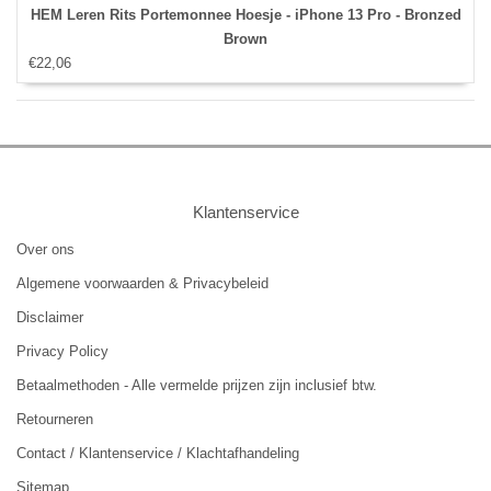
HEM Leren Rits Portemonnee Hoesje - iPhone 13 Pro - Bronzed
Brown
€22,06
Klantenservice
Over ons
Algemene voorwaarden & Privacybeleid
Disclaimer
Privacy Policy
Betaalmethoden - Alle vermelde prijzen zijn inclusief btw.
Retourneren
Contact / Klantenservice / Klachtafhandeling
Sitemap