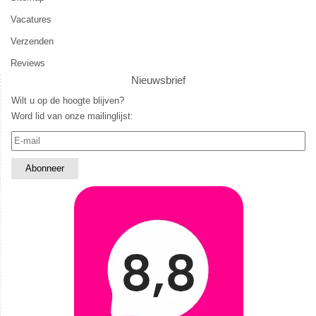
Vacatures
Verzenden
Reviews
Nieuwsbrief
Wilt u op de hoogte blijven?
Word lid van onze mailinglijst: