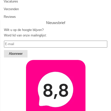
Vacatures
Verzenden
Reviews
Nieuwsbrief
Wilt u op de hoogte blijven?
Word lid van onze mailinglijst: