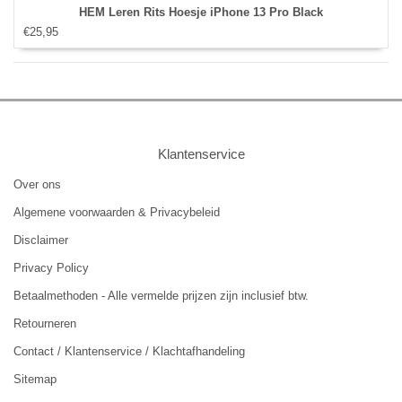
HEM Leren Rits Hoesje iPhone 13 Pro Black
€25,95
Klantenservice
Over ons
Algemene voorwaarden & Privacybeleid
Disclaimer
Privacy Policy
Betaalmethoden - Alle vermelde prijzen zijn inclusief btw.
Retourneren
Contact / Klantenservice / Klachtafhandeling
Sitemap