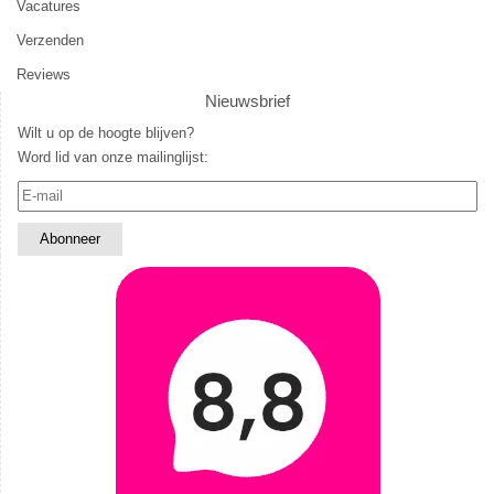
Vacatures
Verzenden
Reviews
Nieuwsbrief
Wilt u op de hoogte blijven?
Word lid van onze mailinglijst: