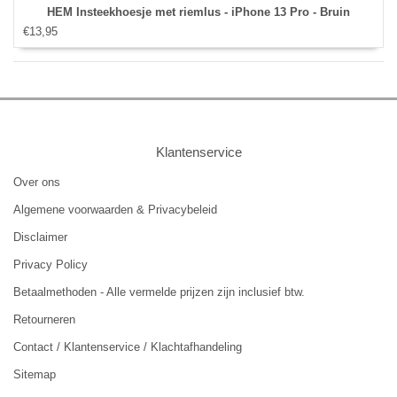
HEM Insteekhoesje met riemlus - iPhone 13 Pro - Bruin
€13,95
Klantenservice
Over ons
Algemene voorwaarden & Privacybeleid
Disclaimer
Privacy Policy
Betaalmethoden - Alle vermelde prijzen zijn inclusief btw.
Retourneren
Contact / Klantenservice / Klachtafhandeling
Sitemap