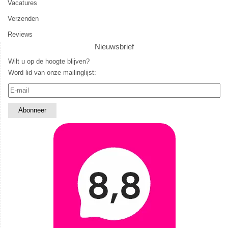
Vacatures
Verzenden
Reviews
Nieuwsbrief
Wilt u op de hoogte blijven?
Word lid van onze mailinglijst: