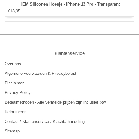
HEM Siliconen Hoesje - iPhone 13 Pro - Transparant
€13,95
Klantenservice
Over ons
Algemene voorwaarden & Privacybeleid
Disclaimer
Privacy Policy
Betaalmethoden - Alle vermelde prijzen zijn inclusief btw.
Retourneren
Contact / Klantenservice / Klachtafhandeling
Sitemap