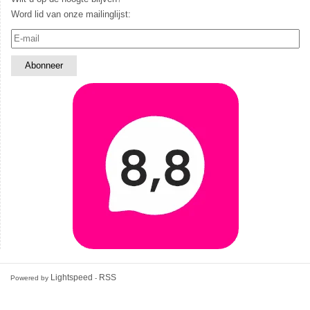
Word lid van onze mailinglijst:
Lightspeed
RSS
Powered by
-