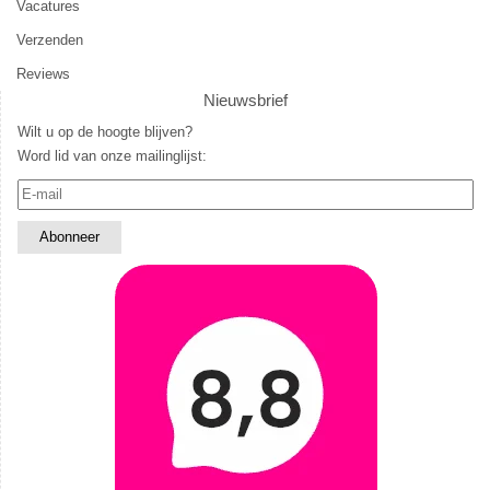
Vacatures
Verzenden
Reviews
Nieuwsbrief
Wilt u op de hoogte blijven?
Word lid van onze mailinglijst: