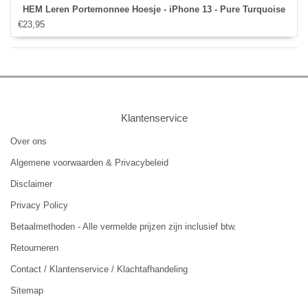
HEM Leren Portemonnee Hoesje - iPhone 13 - Pure Turquoise
€23,95
Klantenservice
Over ons
Algemene voorwaarden & Privacybeleid
Disclaimer
Privacy Policy
Betaalmethoden - Alle vermelde prijzen zijn inclusief btw.
Retourneren
Contact / Klantenservice / Klachtafhandeling
Sitemap