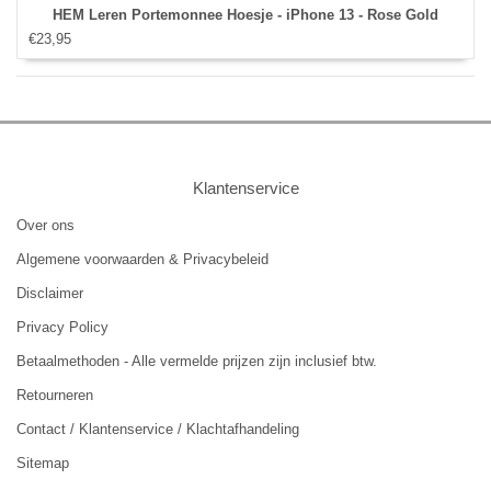
HEM Leren Portemonnee Hoesje - iPhone 13 - Rose Gold
€23,95
Klantenservice
Over ons
Algemene voorwaarden & Privacybeleid
Disclaimer
Privacy Policy
Betaalmethoden - Alle vermelde prijzen zijn inclusief btw.
Retourneren
Contact / Klantenservice / Klachtafhandeling
Sitemap