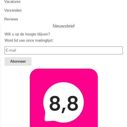
Vacatures
Verzenden
Reviews
Nieuwsbrief
Wilt u op de hoogte blijven?
Word lid van onze mailinglijst: