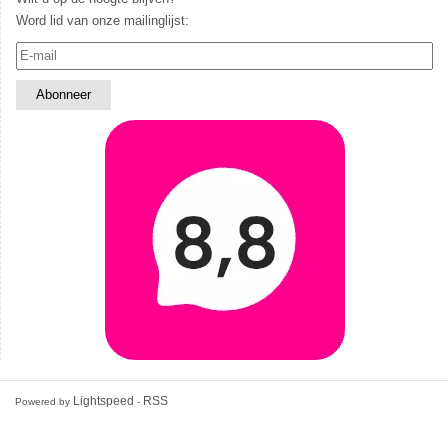
Word lid van onze mailinglijst:
Lightspeed
RSS
Powered by
-