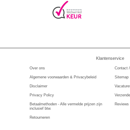
Klantenservice
Over ons
Contact /
Algemene voorwaarden & Privacybeleid
Sitemap
Disclaimer
Vacature
Privacy Policy
Verzend
Betaalmethoden - Alle vermelde prijzen zijn
Reviews
inclusief btw.
Retourneren