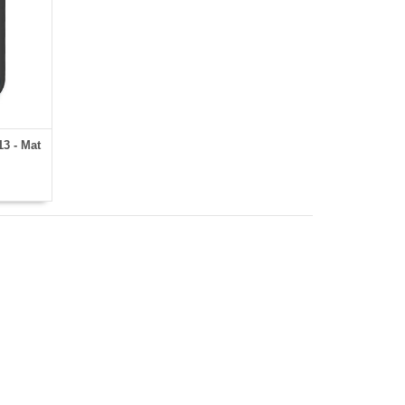
3 - Mat