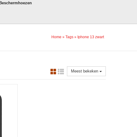
 Beschermhoezen
Home
»
Tags
»
Iphone 13 zwart
Meest bekeken