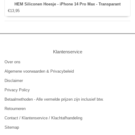
HEM Siliconen Hoesje - iPhone 14 Pro Max - Transparant
€13,95
Klantenservice
Over ons
Algemene voorwaarden & Privacybeleid
Disclaimer
Privacy Policy
Betaalmethoden - Alle vermelde prijzen zijn inclusief btw.
Retourneren
Contact / Klantenservice / Klachtafhandeling
Sitemap