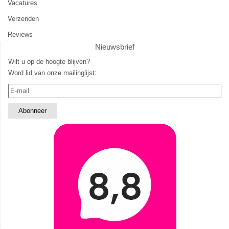
Vacatures
Verzenden
Reviews
Nieuwsbrief
Wilt u op de hoogte blijven?
Word lid van onze mailinglijst: