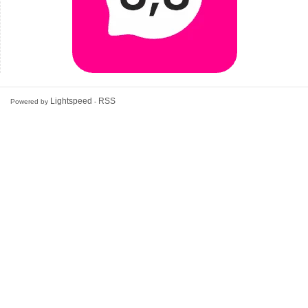
Lightspeed
RSS
Powered by
-