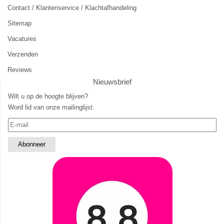
Contact / Klantenservice / Klachtafhandeling
Sitemap
Vacatures
Verzenden
Reviews
Nieuwsbrief
Wilt u op de hoogte blijven?
Word lid van onze mailinglijst: