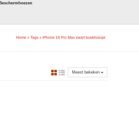
 Beschermhoezen
Home
»
Tags
»
iPhone 16 Pro Max zwart boekhoesje
Meest bekeken