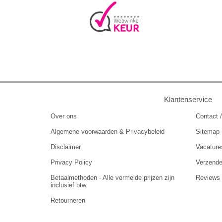
Klantenservice
Over ons
Contact /
Algemene voorwaarden & Privacybeleid
Sitemap
Disclaimer
Vacature
Privacy Policy
Verzend
Betaalmethoden - Alle vermelde prijzen zijn
Reviews
inclusief btw.
Retourneren