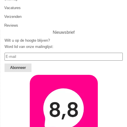
Vacatures
Verzenden
Reviews
Nieuwsbrief
Wilt u op de hoogte blijven?
Word lid van onze mailinglijst: