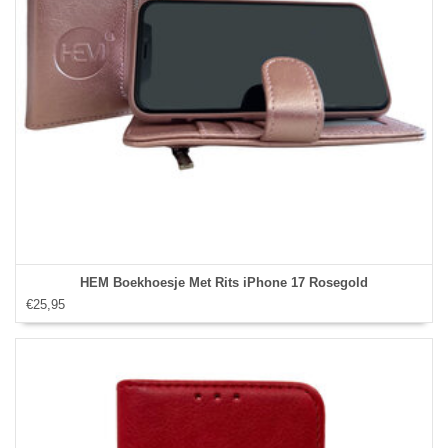
HEM Boekhoesje Met Rits iPhone 17 Rosegold
€25,95