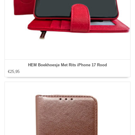
HEM Boekhoesje Met Rits iPhone 17 Rood
€25,95