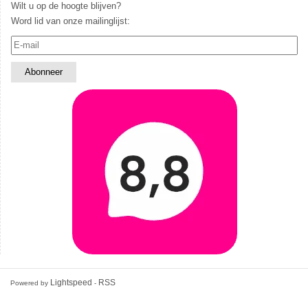
Wilt u op de hoogte blijven?
Word lid van onze mailinglijst:
Lightspeed
RSS
Powered by
-