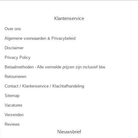
Klantenservice
Over ons
Algemene voorwaarden & Privacybeleid
Disclaimer
Privacy Policy
Betaalmethoden - Alle vermelde prijzen zijn inclusief btw.
Retourneren
Contact / Klantenservice / Klachtafhandeling
Sitemap
Vacatures
Verzenden
Reviews
Nieuwsbrief