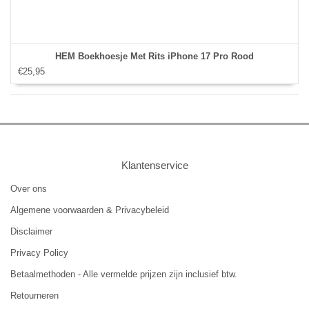
HEM Boekhoesje Met Rits iPhone 17 Pro Rood
€25,95
Klantenservice
Over ons
Algemene voorwaarden & Privacybeleid
Disclaimer
Privacy Policy
Betaalmethoden - Alle vermelde prijzen zijn inclusief btw.
Retourneren