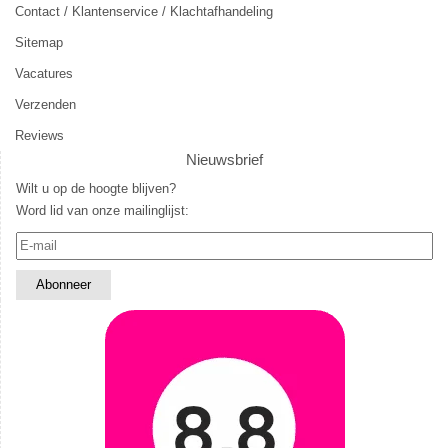
Contact / Klantenservice / Klachtafhandeling
Sitemap
Vacatures
Verzenden
Reviews
Nieuwsbrief
Wilt u op de hoogte blijven?
Word lid van onze mailinglijst: