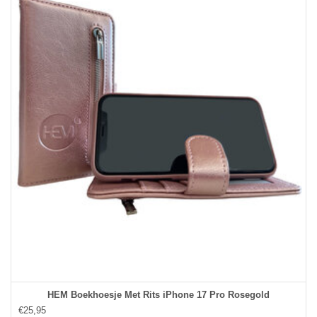
HEM Boekhoesje Met Rits iPhone 17 Pro Rosegold
€25,95