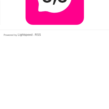
Lightspeed
RSS
Powered by
-