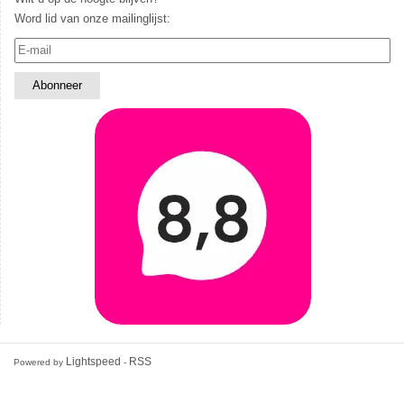
Word lid van onze mailinglijst:
Lightspeed
RSS
Powered by
-