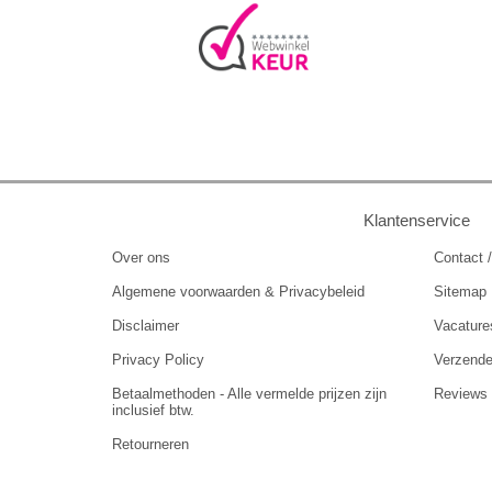
Klantenservice
Over ons
Contact /
Algemene voorwaarden & Privacybeleid
Sitemap
Disclaimer
Vacature
Privacy Policy
Verzend
Betaalmethoden - Alle vermelde prijzen zijn
Reviews
inclusief btw.
Retourneren