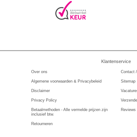
Klantenservice
Over ons
Contact /
Algemene voorwaarden & Privacybeleid
Sitemap
Disclaimer
Vacature
Privacy Policy
Verzend
Betaalmethoden - Alle vermelde prijzen zijn
Reviews
inclusief btw.
Retourneren