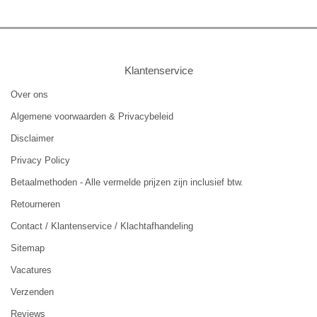
Klantenservice
Over ons
Algemene voorwaarden & Privacybeleid
Disclaimer
Privacy Policy
Betaalmethoden - Alle vermelde prijzen zijn inclusief btw.
Retourneren
Contact / Klantenservice / Klachtafhandeling
Sitemap
Vacatures
Verzenden
Reviews