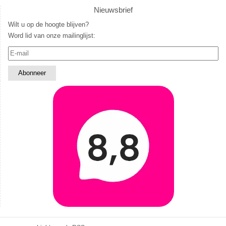
Nieuwsbrief
Wilt u op de hoogte blijven?
Word lid van onze mailinglijst: