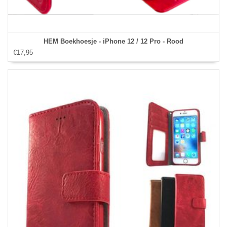
HEM Boekhoesje - iPhone 12 / 12 Pro - Rood
€17,95