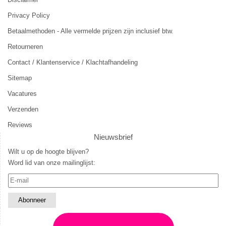
Privacy Policy
Betaalmethoden - Alle vermelde prijzen zijn inclusief btw.
Retourneren
Contact / Klantenservice / Klachtafhandeling
Sitemap
Vacatures
Verzenden
Reviews
Nieuwsbrief
Wilt u op de hoogte blijven?
Word lid van onze mailinglijst: