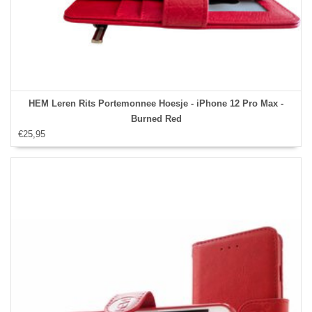
HEM Leren Rits Portemonnee Hoesje - iPhone 12 Pro Max -
Burned Red
€25,95