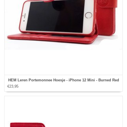
HEM Leren Portemonnee Hoesje - iPhone 12 Mini - Burned Red
€23,95