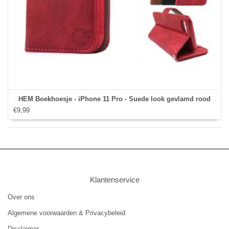
HEM Boekhoesje - iPhone 11 Pro - Suede look gevlamd rood
€9,99
Klantenservice
Over ons
Algemene voorwaarden & Privacybeleid
Disclaimer