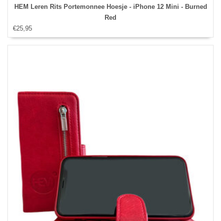
HEM Leren Rits Portemonnee Hoesje - iPhone 12 Mini - Burned
Red
€25,95