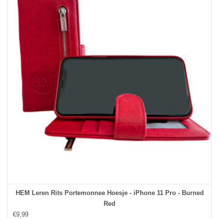
HEM Leren Rits Portemonnee Hoesje - iPhone 11 Pro - Burned
Red
€9,99